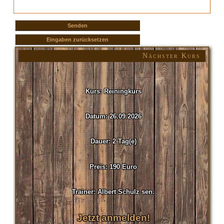
Nächster Kurs
Kurs: Reiningkurs
Datum: 26.09.2026
Dauer: 2 Tag(e)
Preis: 190 Euro
Trainer: Albert Schulz sen.
Jetzt anmelden!