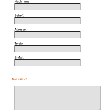
Nachname
Betreff
Adresse
Telefon
E-Mail
Nachricht