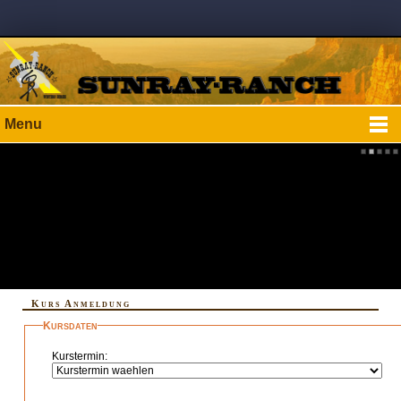
Menu
Kurs Anmeldung
Kursdaten
Kurstermin