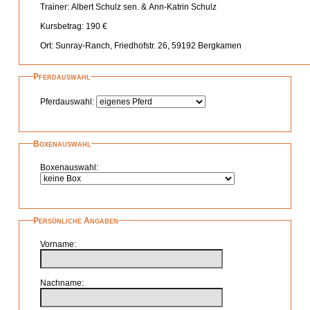
Trainer
Albert Schulz sen. & Ann-Katrin Schulz
Kursbetrag
190 €
Ort
Sunray-Ranch, Friedhofstr. 26, 59192 Bergkamen
Pferdauswahl
Pferdauswahl
Boxenauswahl
Boxenauswahl
Persönliche Angaben
Vorname
Nachname