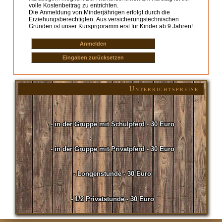
volle Kostenbeitrag zu entrichten.
Die Anmeldung von Minderjährigen erfolgt durch die
Erziehungsberechtigten. Aus versicherungstechnischen
Gründen ist unser Kursprgoramm erst für Kinder ab 9 Jahren!
Unterrichtspreise
- in der Gruppe mit Schulpferd - 30 Euro
- in der Gruppe mit Privatpferd - 30 Euro
- Longenstunde - 30 Euro
- 1/2 Privatstunde - 30 Euro