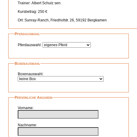
Trainer
Albert Schulz sen.
Kursbetrag
250 €
Ort
Sunray-Ranch, Friedhofstr. 26, 59192 Bergkamen
Pferdauswahl
Pferdauswahl
Boxenauswahl
Boxenauswahl
Persönliche Angaben
Vorname
Nachname