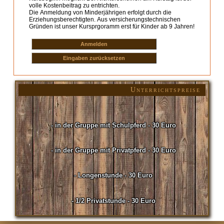
volle Kostenbeitrag zu entrichten.
Die Anmeldung von Minderjährigen erfolgt durch die
Erziehungsberechtigten. Aus versicherungstechnischen
Gründen ist unser Kursprgoramm erst für Kinder ab 9 Jahren!
Unterrichtspreise
- in der Gruppe mit Schulpferd - 30 Euro
- in der Gruppe mit Privatpferd - 30 Euro
- Longenstunde - 30 Euro
- 1/2 Privatstunde - 30 Euro