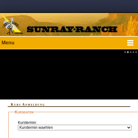
Menu
Kurs Anmeldung
Kursdaten
Kurstermin